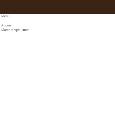
Menu
Accueil
Materiel Apiculture