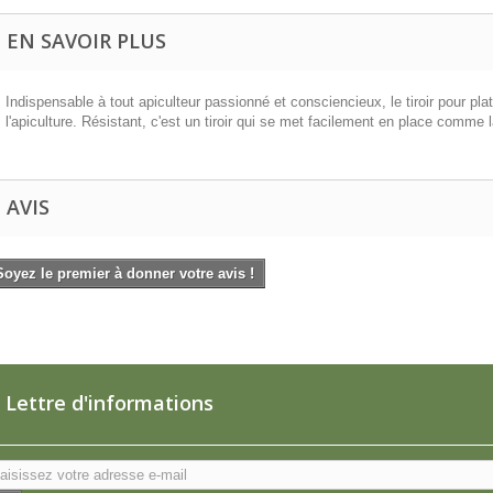
EN SAVOIR PLUS
Indispensable à tout apiculteur passionné et consciencieux, le tiroir pour pl
l'apiculture. Résistant, c'est un tiroir qui se met facilement en place comme l
AVIS
Soyez le premier à donner votre avis !
Lettre d'informations