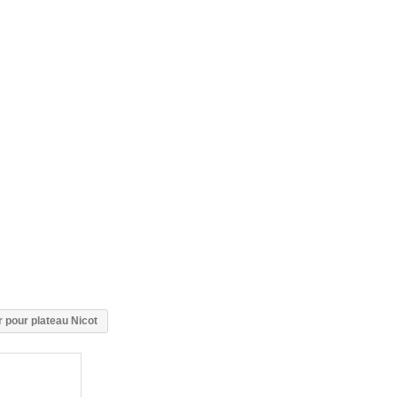
ir pour plateau Nicot