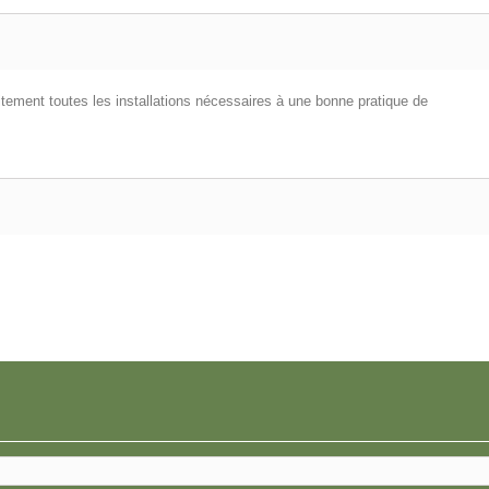
aitement toutes les installations nécessaires à une bonne pratique de