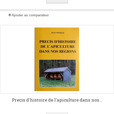
Ajouter au comparateur
Precis d'histoire de l'apiculture dans nos...