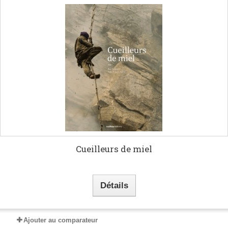
Cueilleurs de miel
Détails
Ajouter au comparateur