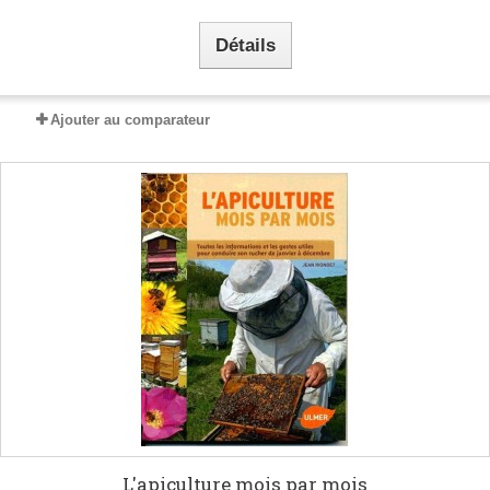
Détails
Ajouter au comparateur
L'apiculture mois par mois