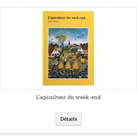
L'apiculteur du week-end
Détails