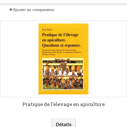
Ajouter au comparateur
Pratique de l'elevage en apiculture
Détails