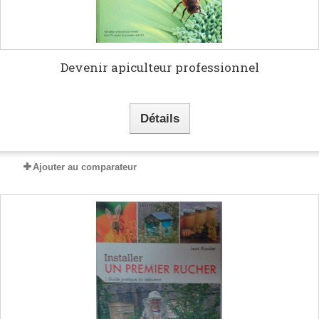
Devenir apiculteur professionnel
Détails
Ajouter au comparateur