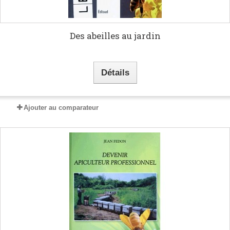
Des abeilles au jardin
Détails
Ajouter au comparateur