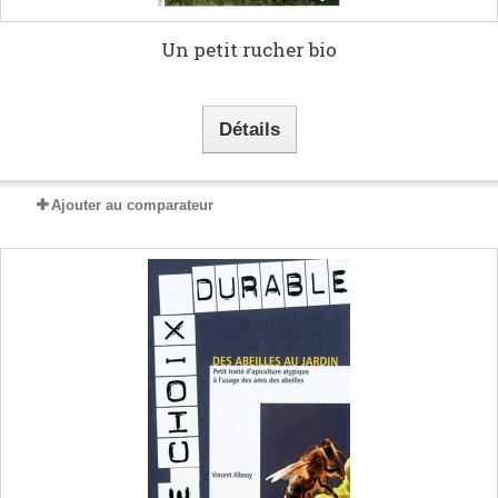
Un petit rucher bio
Détails
Ajouter au comparateur