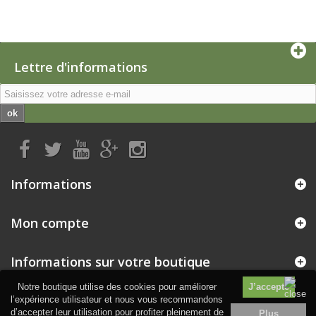
Lettre d'informations
ok
Informations
Mon compte
Informations sur votre boutique
Notre boutique utilise des cookies pour améliorer
l’expérience utilisateur et nous vous recommandons
d’accepter leur utilisation pour profiter pleinement de
Plus