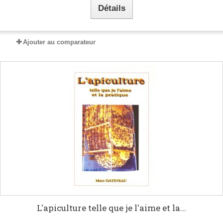
Détails
Ajouter au comparateur
L'apiculture telle que je l'aime et la...