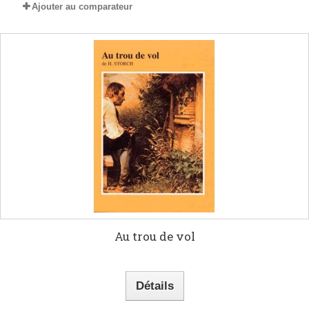
Ajouter au comparateur
Au trou de vol
Détails