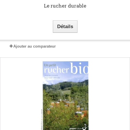
Le rucher durable
Détails
Ajouter au comparateur