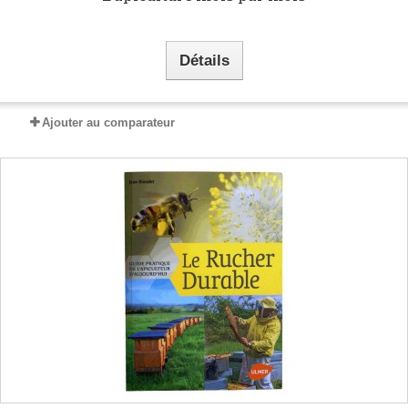
Détails
Ajouter au comparateur