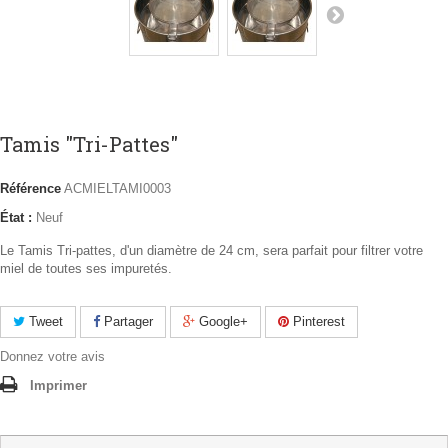
Tamis "Tri-Pattes"
Référence
ACMIELTAMI0003
État :
Neuf
Le Tamis Tri-pattes, d'un diamètre de 24 cm, sera parfait pour filtrer votre
miel de toutes ses impuretés.
Tweet
Partager
Google+
Pinterest
Donnez votre avis
Imprimer