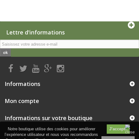
Lettre d'informations
ok
Informations
Mon compte
Informations sur votre boutique
Notre boutique utilise des cookies pour améliorer
l’expérience utilisateur et nous vous recommandons