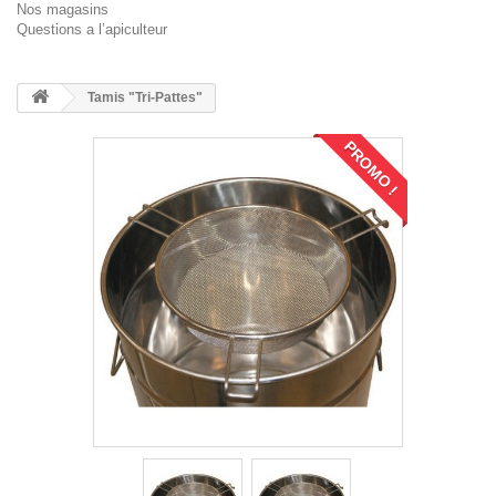
Nos magasins
Questions a l’apiculteur
Tamis "Tri-Pattes"
PROMO !