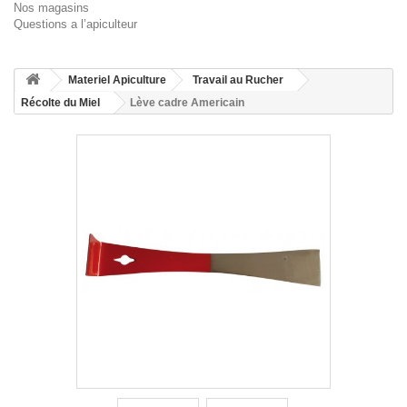
Nos magasins
Questions a l’apiculteur
Materiel Apiculture
Travail au Rucher
Récolte du Miel
Lève cadre Americain