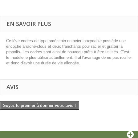
EN SAVOIR PLUS
Ce lève-cadres de type américain en acier inoxydable possède une
encoche arrache-clous et deux tranchants pour racler et gratter la
propolis. Les cadres sont ainsi de nouveau prêts à être utilisés. C'est
le modèle le plus utilisé actuellement. Il al l'avantage de ne pas rouiller
et donc d'avoir une durée de vie allongée.
AVIS
Soyez le premier à donner votre avis !