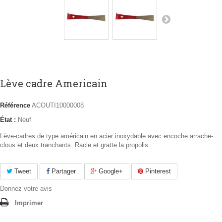
Lève cadre Americain
Référence
ACOUTI10000008
État :
Neuf
Lève-cadres de type américain en acier inoxydable avec encoche arrache-
clous et deux tranchants. Racle et gratte la propolis.
Tweet
Partager
Google+
Pinterest
Donnez votre avis
Imprimer